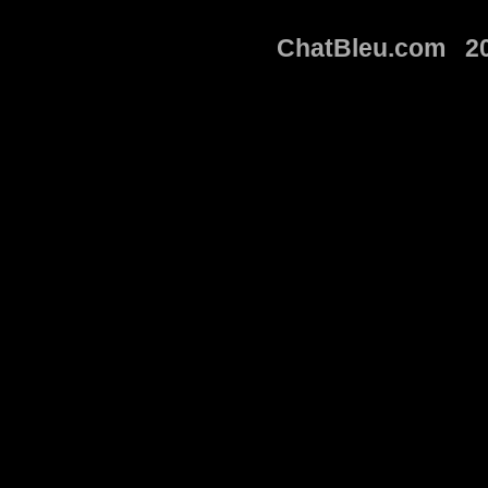
ChatBleu.com 