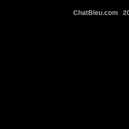
ChatBleu.com 