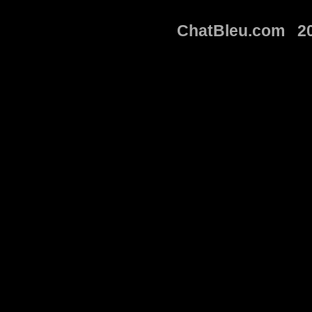
ChatBleu.com 