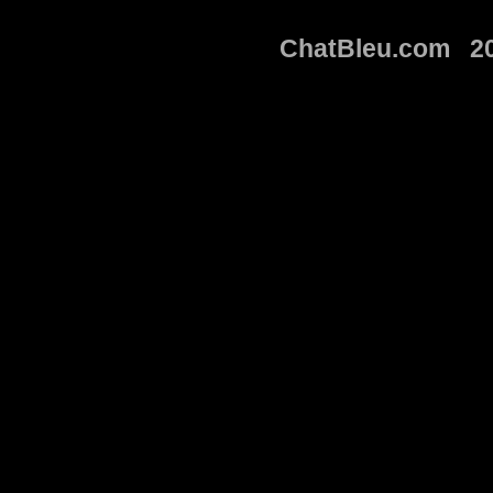
ChatBleu.com 