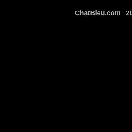
ChatBleu.com 