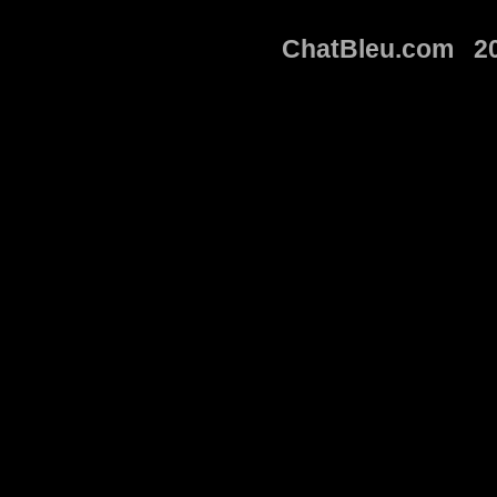
ChatBleu.com 