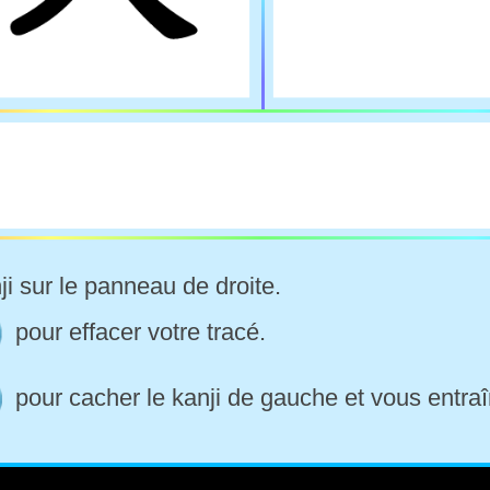
ji sur le panneau de droite.
pour effacer votre tracé.
pour cacher le kanji de gauche et vous entraî