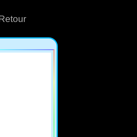
Retour