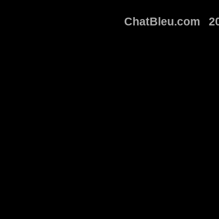
ChatBleu.com 