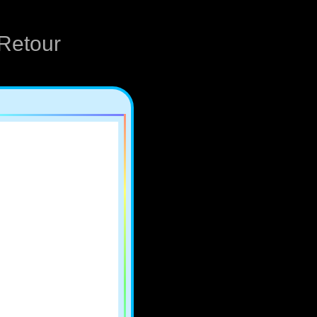
Retour