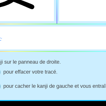
ご
ji sur le panneau de droite.
pour effacer votre tracé.
pour cacher le kanji de gauche et vous entraî