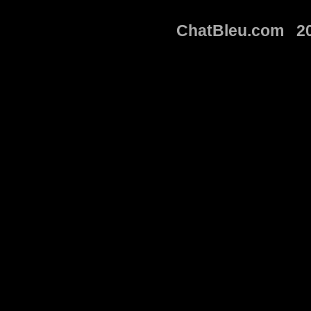
ChatBleu.com 