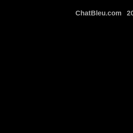
ChatBleu.com 