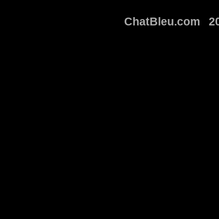
ChatBleu.com 