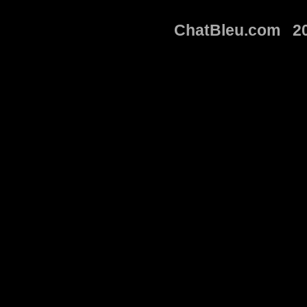
ChatBleu.com 