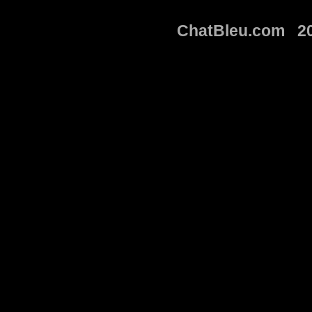
ChatBleu.com 