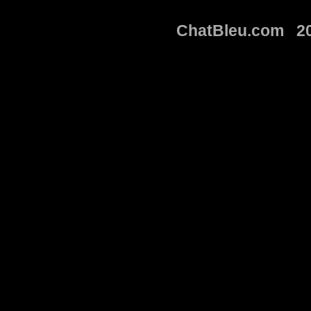
ChatBleu.com 