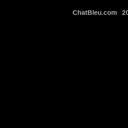
ChatBleu.com 