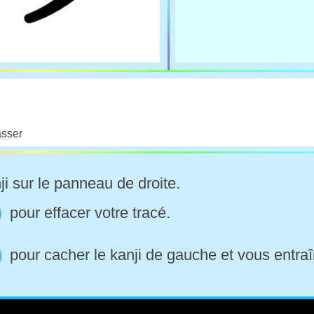
asser
ji sur le panneau de droite.
pour effacer votre tracé.
pour cacher le kanji de gauche et vous entraî