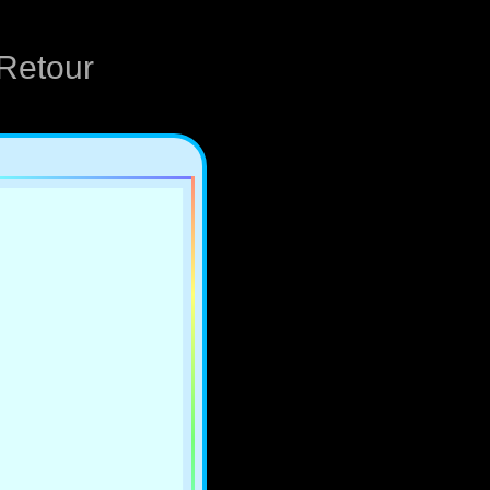
Retour