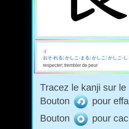
イ
おそ-れる; かしこ-まる; かしこ; かしこ-し
respecter; trembler de peur
Tracez le kanji sur l
Bouton
pour effa
Bouton
pour cach