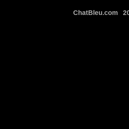
ChatBleu.com 