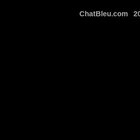
ChatBleu.com 