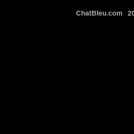
ChatBleu.com 