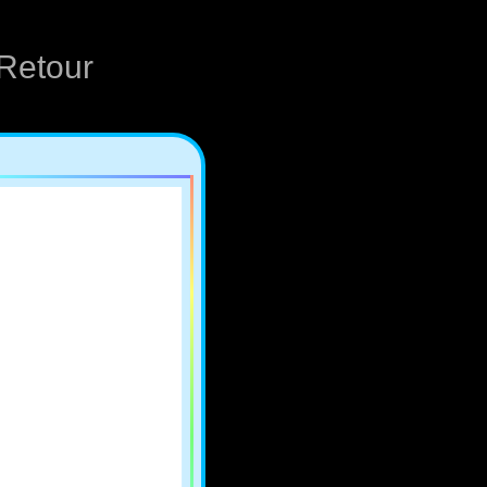
Retour