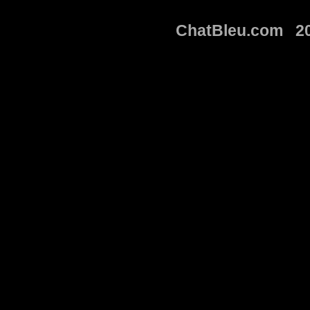
ChatBleu.com 