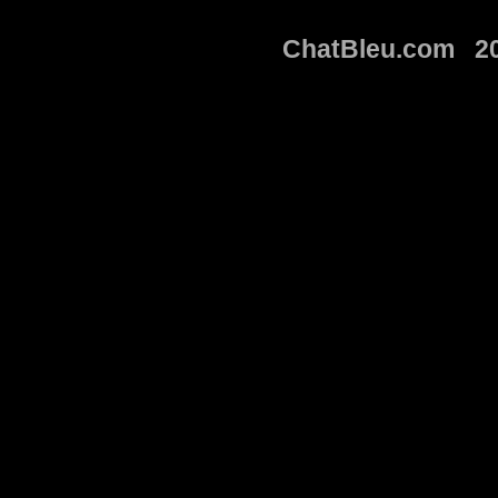
ChatBleu.com 