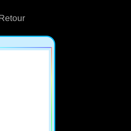
Retour