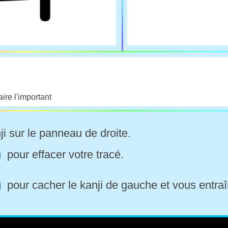
aire l'important
ji sur le panneau de droite.
pour effacer votre tracé.
pour cacher le kanji de gauche et vous entraî