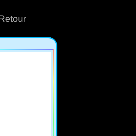
Retour