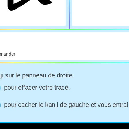
emander
ji sur le panneau de droite.
pour effacer votre tracé.
pour cacher le kanji de gauche et vous entraî