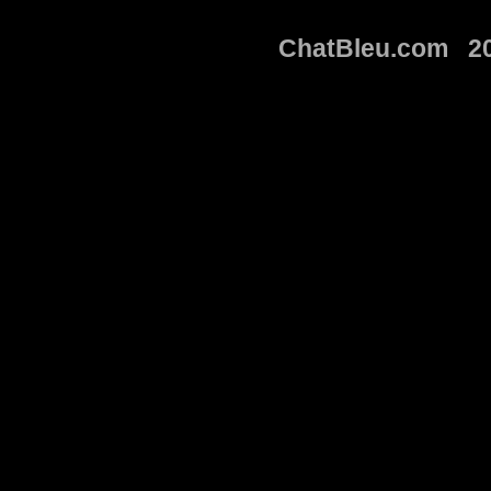
ChatBleu.com 