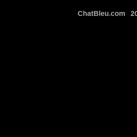
ChatBleu.com 