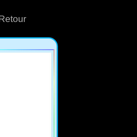
Retour