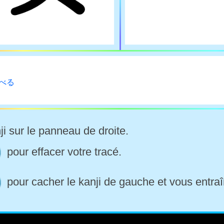
-べる
ji sur le panneau de droite.
pour effacer votre tracé.
pour cacher le kanji de gauche et vous entraî