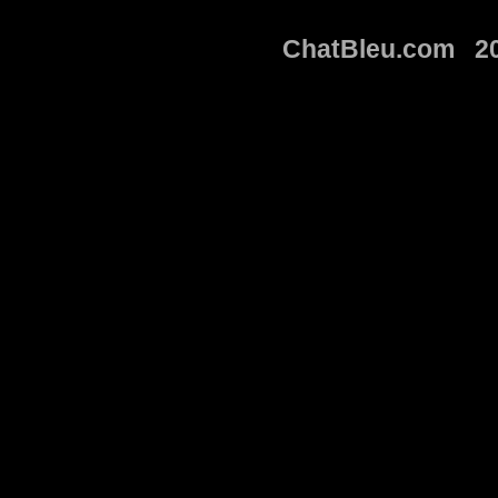
ChatBleu.com 