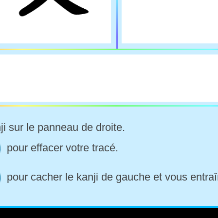
ji sur le panneau de droite.
pour effacer votre tracé.
pour cacher le kanji de gauche et vous entraî