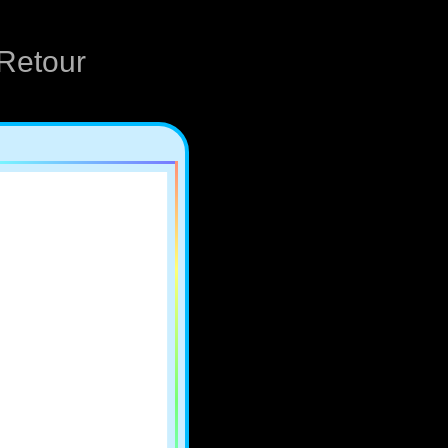
Retour