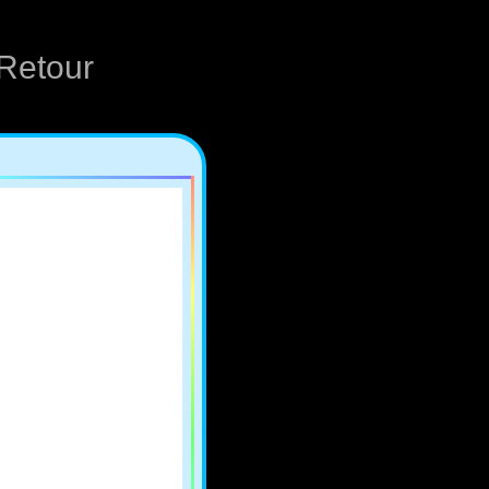
Retour