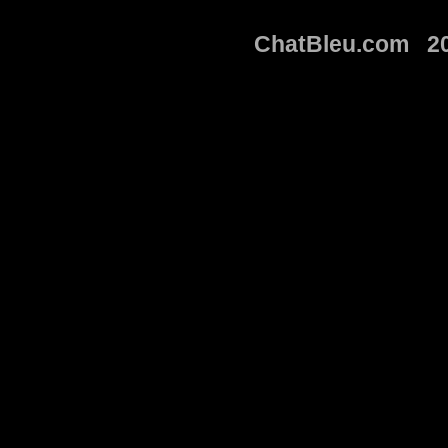
ChatBleu.com 