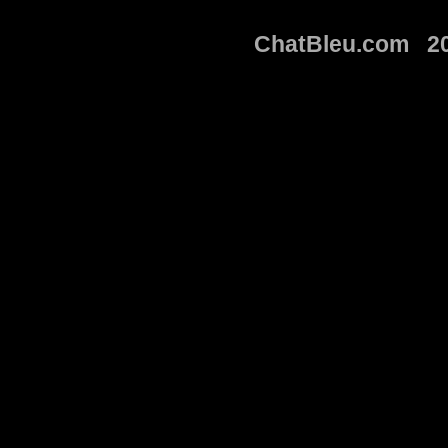
ChatBleu.com 