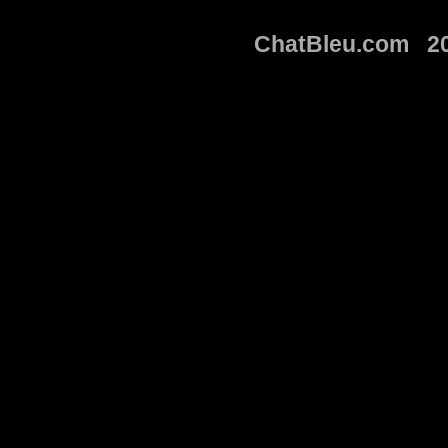
ChatBleu.com 