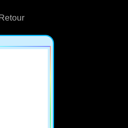
Retour