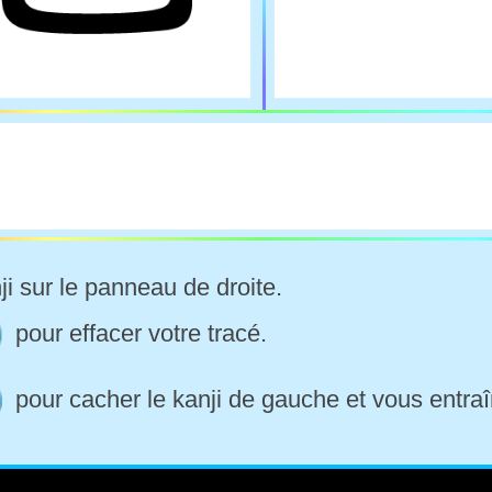
ji sur le panneau de droite.
pour effacer votre tracé.
pour cacher le kanji de gauche et vous entraî