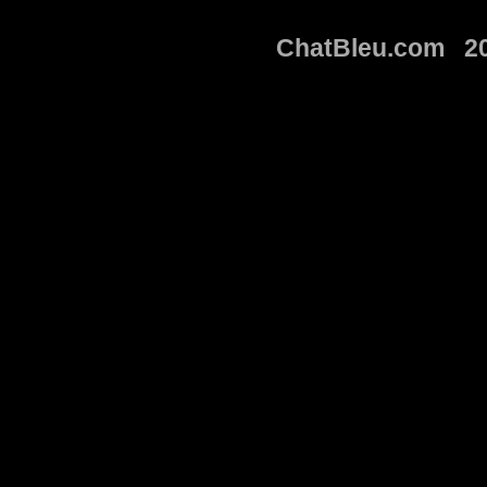
ChatBleu.com 