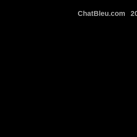
ChatBleu.com 