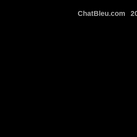
ChatBleu.com 