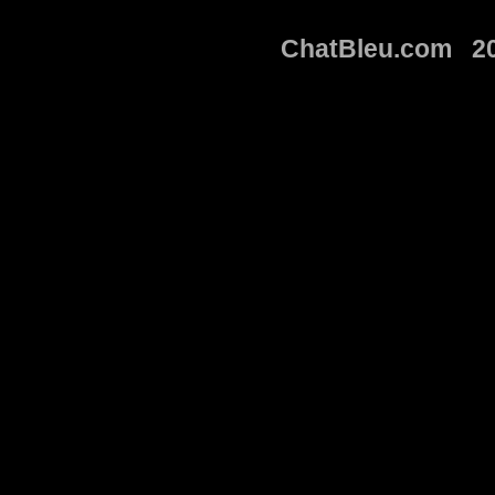
ChatBleu.com 