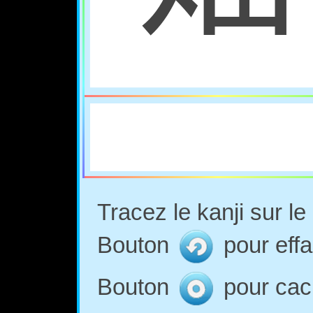
Tracez le kanji sur l
Bouton
pour effa
Bouton
pour cach