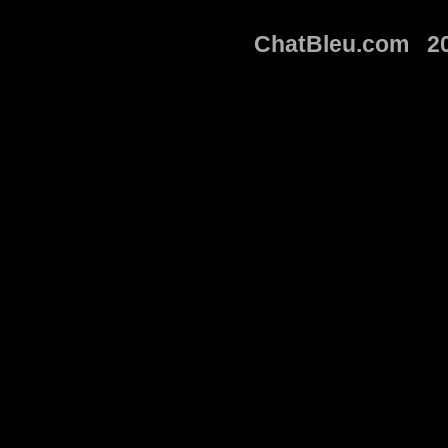
ChatBleu.com 