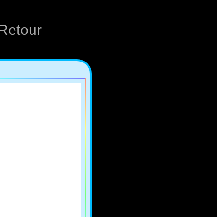
Retour