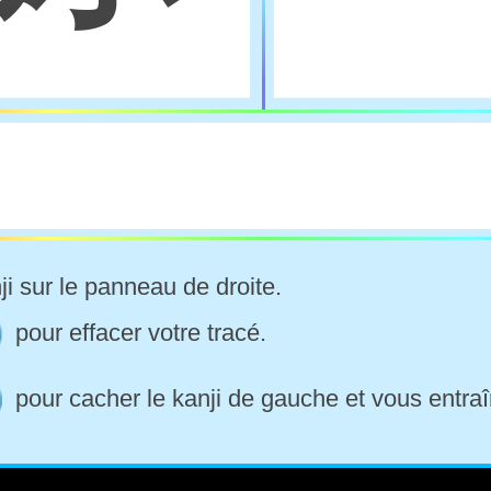
ji sur le panneau de droite.
pour effacer votre tracé.
pour cacher le kanji de gauche et vous entraî