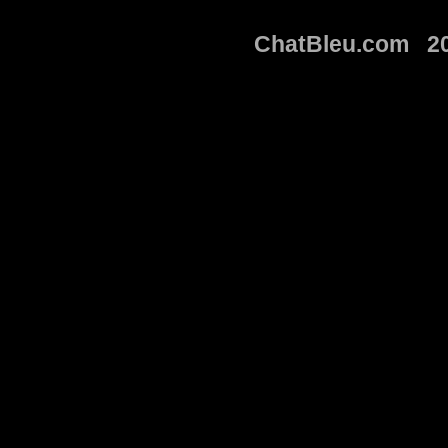
ChatBleu.com 