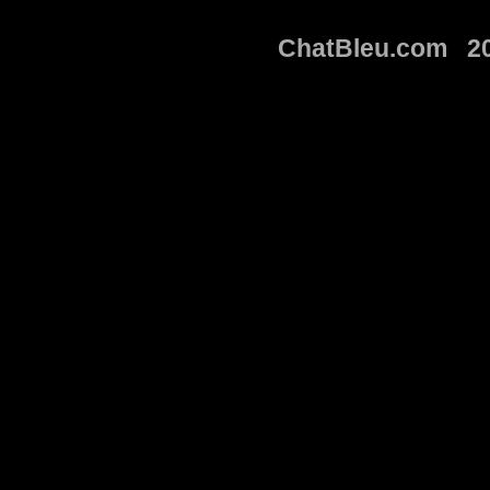
ChatBleu.com 