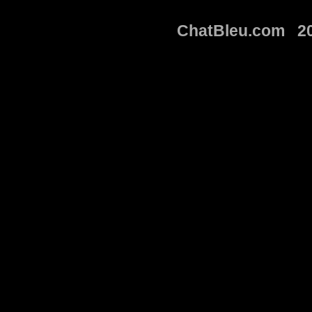
ChatBleu.com 