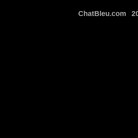
ChatBleu.com 