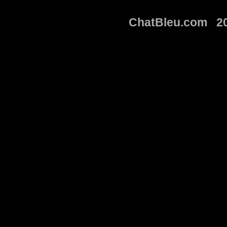
ChatBleu.com 