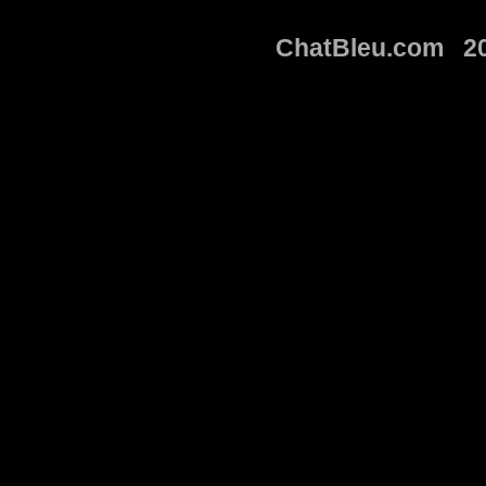
ChatBleu.com 