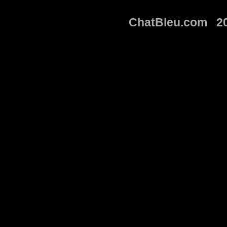
ChatBleu.com 