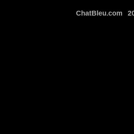
ChatBleu.com 