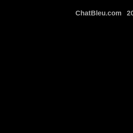
ChatBleu.com 